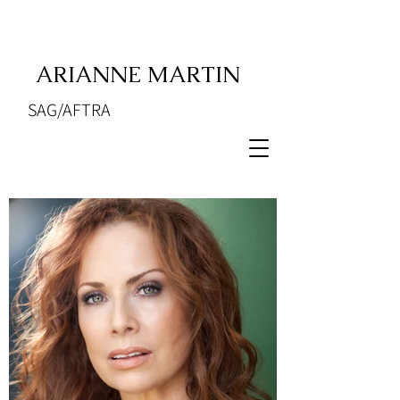
ARIANNE MARTIN
SAG/AFTRA